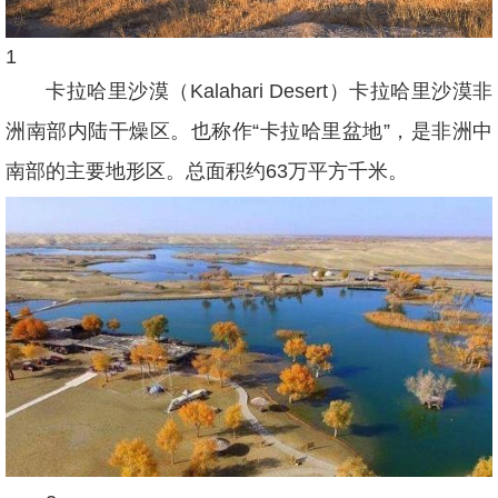
1
卡拉哈里沙漠（Kalahari Desert）卡拉哈里沙漠非
洲南部内陆干燥区。也称作“卡拉哈里盆地”，是非洲中
南部的主要地形区。总面积约63万平方千米。